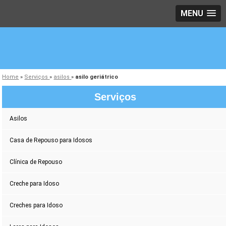
MENU
Home
»
Serviços
»
asilos
»
asilo geriátrico
Serviços
Asilos
Casa de Repouso para Idosos
Clínica de Repouso
Creche para Idoso
Creches para Idoso