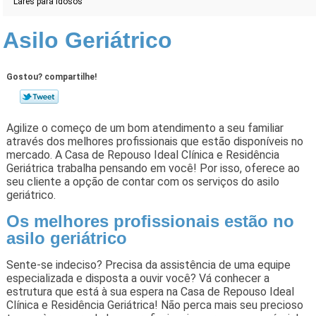
Lares para Idosos
Asilo Geriátrico
Gostou? compartilhe!
Agilize o começo de um bom atendimento a seu familiar
através dos melhores profissionais que estão disponíveis no
mercado. A Casa de Repouso Ideal Clínica e Residência
Geriátrica trabalha pensando em você! Por isso, oferece ao
seu cliente a opção de contar com os serviços do asilo
geriátrico.
Os melhores profissionais estão no
asilo geriátrico
Sente-se indeciso? Precisa da assistência de uma equipe
especializada e disposta a ouvir você? Vá conhecer a
estrutura que está à sua espera na Casa de Repouso Ideal
Clínica e Residência Geriátrica! Não perca mais seu precioso