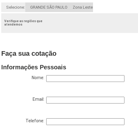
Selecione:
GRANDE SÃO PAULO
Zona Leste
Verifique as regiões que
atendemos
Faça sua cotação
Informações Pessoais
Nome:
Email:
Telefone: