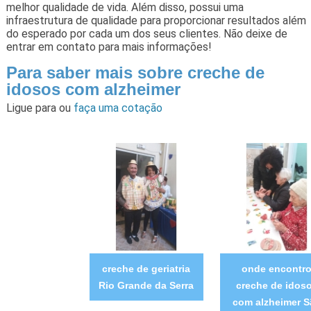
melhor qualidade de vida. Além disso, possui uma
infraestrutura de qualidade para proporcionar resultados além
do esperado por cada um dos seus clientes. Não deixe de
entrar em contato para mais informações!
Para saber mais sobre creche de
idosos com alzheimer
Ligue para
ou
faça uma cotação
creche de geriatria
onde encontr
Rio Grande da Serra
creche de idos
com alzheimer S