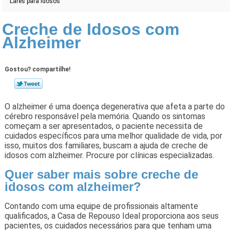
Lares para Idosos
Creche de Idosos com
Alzheimer
Gostou? compartilhe!
O alzheimer é uma doença degenerativa que afeta a parte do
cérebro responsável pela memória. Quando os sintomas
começam a ser apresentados, o paciente necessita de
cuidados específicos para uma melhor qualidade de vida, por
isso, muitos dos familiares, buscam a ajuda de creche de
idosos com alzheimer. Procure por clínicas especializadas.
Quer saber mais sobre creche de
idosos com alzheimer?
Contando com uma equipe de profissionais altamente
qualificados, a Casa de Repouso Ideal proporciona aos seus
pacientes, os cuidados necessários para que tenham uma