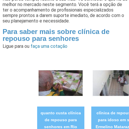
melhor no mercado neste segmento. Você terá a opção de
ter o acompanhamento de profissionais especializados
sempre prontos a darem suporte imediato, de acordo com o
seu planejamento e necessidade.
Para saber mais sobre clínica de
repouso para senhores
Ligue para
ou
faça uma cotação
quanto custa clínica
clínica de repo
de repouso para
para idoso em 
senhores em Rio
Ermelino Matara