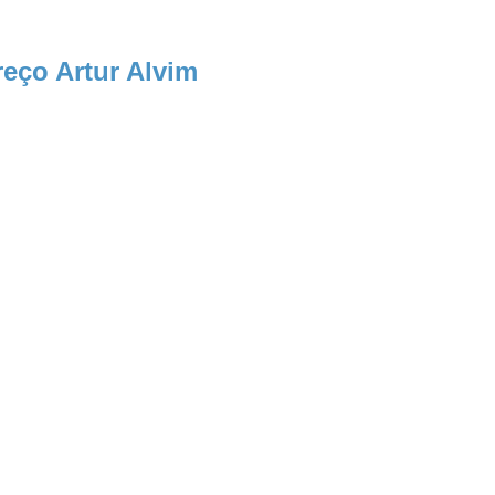
eço Artur Alvim