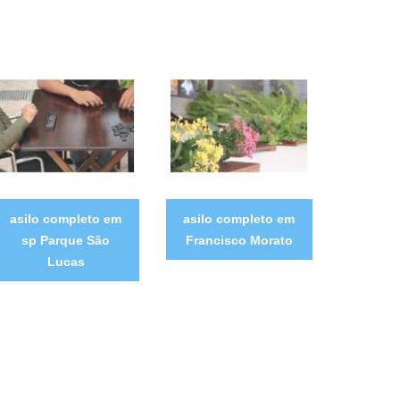
asilo completo em
asilo completo em
sp Parque São
Francisco Morato
Lucas