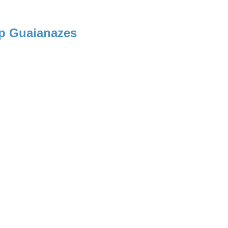
Sp Guaianazes