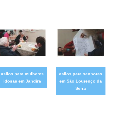
asilos para mulheres
asilos para senhoras
idosas em Jandira
em São Lourenço da
Serra