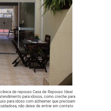
 clinica de repouso Casa de Repouso Ideal
atendimento para idosos, como creche para
pouso para idoso com alzheimer que precisam
cuidadosa, não deixe de entrar em contato