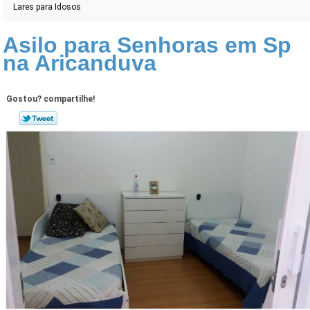
Lares para Idosos
Asilo para Senhoras em Sp
na Aricanduva
Gostou? compartilhe!