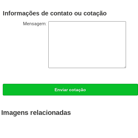
Informações de contato ou cotação
Mensagem:
Enviar cotação
Imagens relacionadas