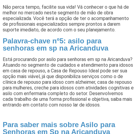
Não perca tempo, facilite sua vida! Vá conhecer o que há de
melhor no mercado neste segmento de mão de obra
especializada. Você terá a opção de ter o acompanhamento
de profissionais especializados sempre prontos a darem
suporte imediato, de acordo com o seu planejamento.
Palavra-chave nº5: asilo para
senhoras em sp na Aricanduva
Está procurando por asilo para senhoras em sp na Aricanduva?
Atuando no segmento de cuidados e atendimento para idosos
em casa de repouso, a Casa de Repouso Ideal pode ser sua
opção mais viável, já que disponibiliza serviços como o de
clínica de repouso para idoso com alzheimer, casa de repouso
para mulheres, creche para idosos com atividades cognitivas e
asilo com enfermaria completo do setor. Desenvolvemos
cada trabalho de uma forma profissional e objetiva, saiba mais
entrando em contato com nosso lar de idosos.
Para saber mais sobre Asilo para
Senhoras em Sp na Aricanduva