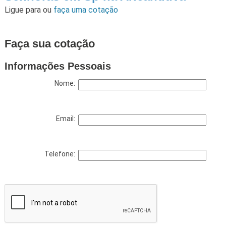
Ligue para
ou
faça uma cotação
Faça sua cotação
Informações Pessoais
Nome:
Email:
Telefone: