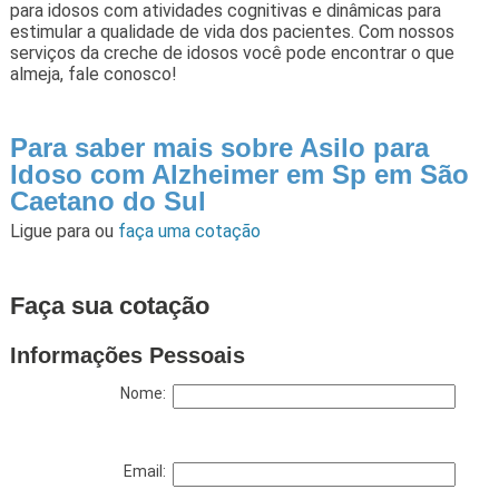
para idosos com atividades cognitivas e dinâmicas para
estimular a qualidade de vida dos pacientes. Com nossos
serviços da creche de idosos você pode encontrar o que
almeja, fale conosco!
Para saber mais sobre Asilo para
Idoso com Alzheimer em Sp em São
Caetano do Sul
Ligue para
ou
faça uma cotação
Faça sua cotação
Informações Pessoais
Nome:
Email: