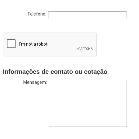
Telefone:
Informações de contato ou cotação
Mensagem: