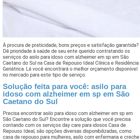
À procura de praticidade, bons preços e satisfação garantida?
Dê prioridade à saúde de seu ente querido contratando os
serviços do asilo para idoso com alzheimer em sp em São
Caetano do Sul na Casa de Repouso Ideal Clínica e Residência
Geriátrica. Lá você encontrará o melhor orçamento disponível
no mercado para este tipo de serviço.
Solução feita para você: asilo para
idoso com alzheimer em sp em São
Caetano do Sul
Precisa encontrar asilo para idoso com alzheimer em sp em
São Caetano do Sul? Encontre a solução que você precisa
contando com os serviços day care para idosos Casa de
Repouso Ideal, são opções diversas disponibilizadas, como
casa de repouso para mulheres, asilo com enfermaria e creche