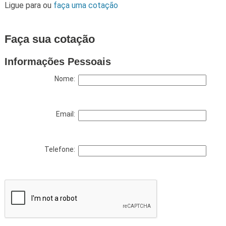
Ligue para
ou
faça uma cotação
Faça sua cotação
Informações Pessoais
Nome:
Email:
Telefone: