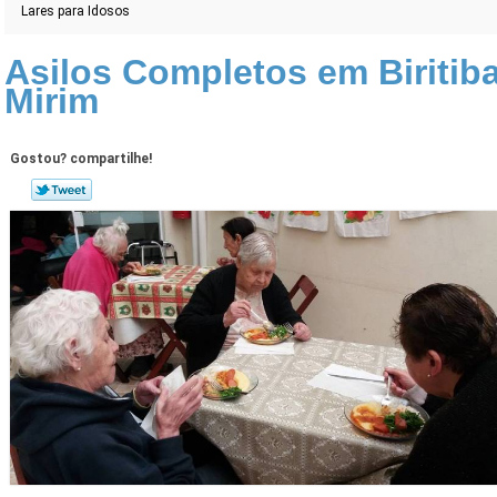
Lares para Idosos
Asilos Completos em Biritib
Mirim
Gostou? compartilhe!