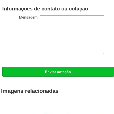
Informações de contato ou cotação
Mensagem:
Enviar cotação
Imagens relacionadas