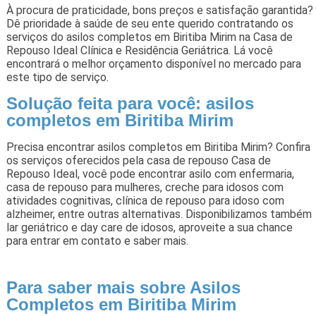
À procura de praticidade, bons preços e satisfação garantida?
Dê prioridade à saúde de seu ente querido contratando os
serviços do asilos completos em Biritiba Mirim na Casa de
Repouso Ideal Clínica e Residência Geriátrica. Lá você
encontrará o melhor orçamento disponível no mercado para
este tipo de serviço.
Solução feita para você: asilos
completos em Biritiba Mirim
Precisa encontrar asilos completos em Biritiba Mirim? Confira
os serviços oferecidos pela casa de repouso Casa de
Repouso Ideal, você pode encontrar asilo com enfermaria,
casa de repouso para mulheres, creche para idosos com
atividades cognitivas, clínica de repouso para idoso com
alzheimer, entre outras alternativas. Disponibilizamos também
lar geriátrico e day care de idosos, aproveite a sua chance
para entrar em contato e saber mais.
Para saber mais sobre Asilos
Completos em Biritiba Mirim