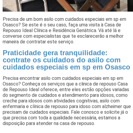
Precisa de um bom asilo com cuidados especiais em sp em
Osasco? Se este é o seu caso, faça uma visita à Casa de
Repouso Ideal Clínica e Residência Geriátrica. Vá até lá e
converse com especialistas que te esclarecerão a melhor
maneira de contratar este serviço.
Praticidade gera tranquilidade:
contrate os cuidados do asilo com
cuidados especiais em sp em Osasco
Precisa encontrar asilo com cuidados especiais em sp em
Osasco? Conheça os serviços que a clinica de repouso Casa
de Repouso Ideal oferece, entre eles estão opções variadas
do segmento de cuidados e atendimento para idosos, como
creche para idosos com atividades cognitivas, asilo com
enfermaria e clínica de repouso para idoso com alzheimer que
precisam de cuidados especiais. Fale conosco e solicite já o
que precisa com toda a qualidade necessária, estamos a
disposição para atender na casa de repouso.