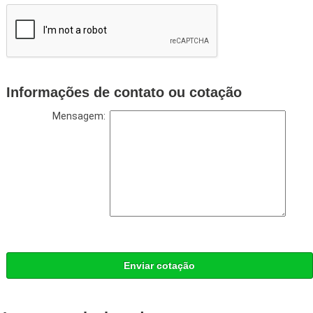
Informações de contato ou cotação
Mensagem:
Enviar cotação