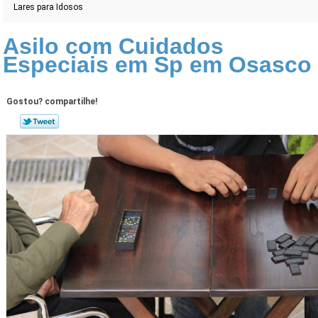
Lares para Idosos
Asilo com Cuidados
Especiais em Sp em Osasco
Gostou? compartilhe!