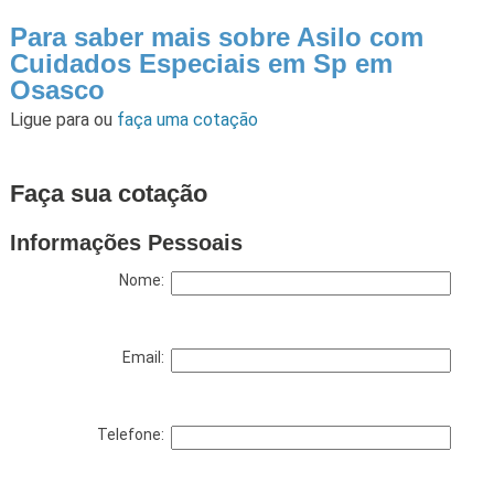
Para saber mais sobre Asilo com
Cuidados Especiais em Sp em
Osasco
Ligue para
ou
faça uma cotação
Faça sua cotação
Informações Pessoais
Nome:
Email:
Telefone: