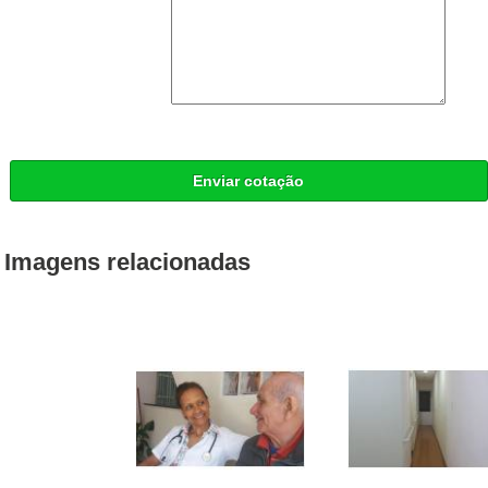
Enviar cotação
Imagens relacionadas