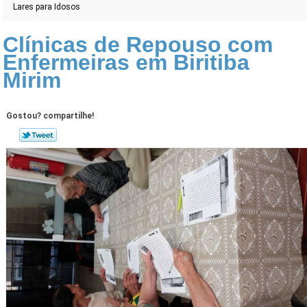
Lares para Idosos
Clínicas de Repouso com
Enfermeiras em Biritiba
Mirim
Gostou? compartilhe!