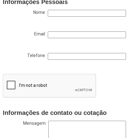
Informações Pessoais
Nome:
Email:
Telefone:
Informações de contato ou cotação
Mensagem: