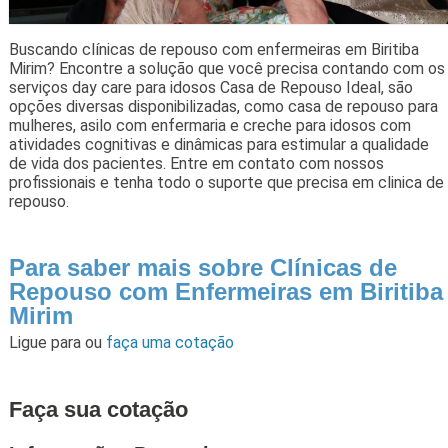
Buscando clínicas de repouso com enfermeiras em Biritiba
Mirim? Encontre a solução que você precisa contando com os
serviços day care para idosos Casa de Repouso Ideal, são
opções diversas disponibilizadas, como casa de repouso para
mulheres, asilo com enfermaria e creche para idosos com
atividades cognitivas e dinâmicas para estimular a qualidade
de vida dos pacientes. Entre em contato com nossos
profissionais e tenha todo o suporte que precisa em clinica de
repouso.
Para saber mais sobre Clínicas de
Repouso com Enfermeiras em Biritiba
Mirim
Ligue para
ou
faça uma cotação
Faça sua cotação