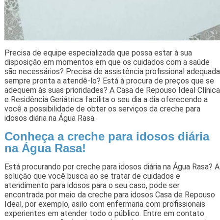
Precisa de equipe especializada que possa estar à sua
disposição em momentos em que os cuidados com a saúde
são necessários? Precisa de assistência profissional adequada
sempre pronta a atendê-lo? Está à procura de preços que se
adequem às suas prioridades? A Casa de Repouso Ideal Clínica
e Residência Geriátrica facilita o seu dia a dia oferecendo a
você a possibilidade de obter os serviços da creche para
idosos diária na Água Rasa.
Conheça a creche para idosos diária
na Água Rasa!
Está procurando por creche para idosos diária na Água Rasa? A
solução que você busca ao se tratar de cuidados e
atendimento para idosos para o seu caso, pode ser
encontrada por meio da creche para idosos Casa de Repouso
Ideal, por exemplo, asilo com enfermaria com profissionais
experientes em atender todo o público. Entre em contato