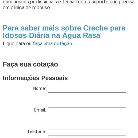
com nossos profissionais e tenha todo o suporte que precisa
em clinica de repouso.
Para saber mais sobre Creche para
Idosos Diária na Água Rasa
Ligue para
ou
faça uma cotação
Faça sua cotação
Informações Pessoais
Nome:
Email:
Telefone: