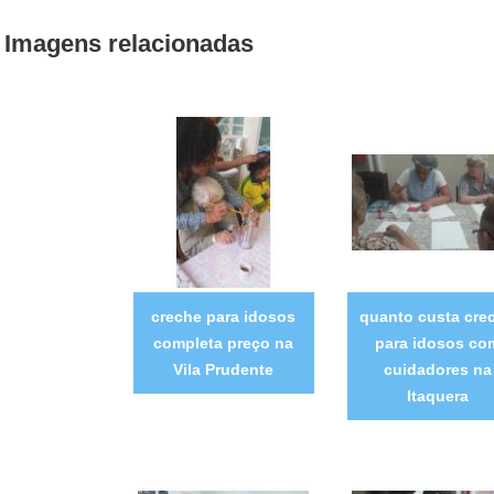
Imagens relacionadas
creche para idosos
quanto custa cre
completa preço na
para idosos co
Vila Prudente
cuidadores na
Itaquera