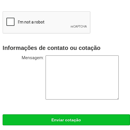
Informações de contato ou cotação
Mensagem:
Enviar cotação