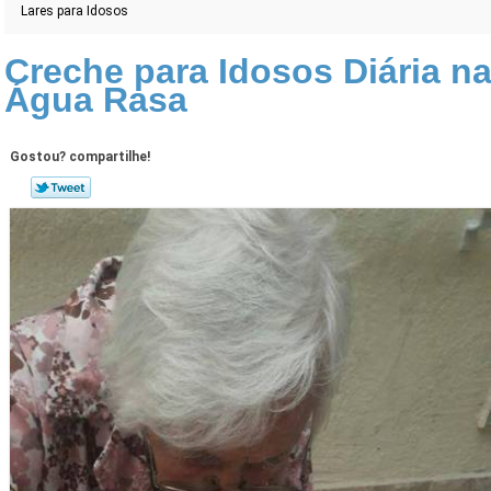
Lares para Idosos
Creche para Idosos Diária n
Água Rasa
Gostou? compartilhe!