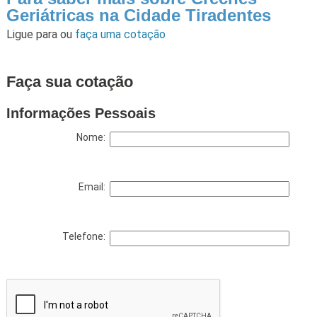
Geriátricas na Cidade Tiradentes
Ligue para
ou
faça uma cotação
Faça sua cotação
Informações Pessoais
Nome:
Email:
Telefone: