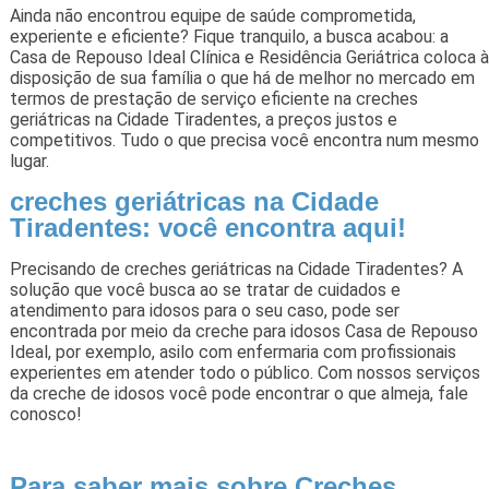
Ainda não encontrou equipe de saúde comprometida,
experiente e eficiente? Fique tranquilo, a busca acabou: a
Casa de Repouso Ideal Clínica e Residência Geriátrica coloca à
disposição de sua família o que há de melhor no mercado em
termos de prestação de serviço eficiente na creches
geriátricas na Cidade Tiradentes, a preços justos e
competitivos. Tudo o que precisa você encontra num mesmo
lugar.
creches geriátricas na Cidade
Tiradentes: você encontra aqui!
Precisando de creches geriátricas na Cidade Tiradentes? A
solução que você busca ao se tratar de cuidados e
atendimento para idosos para o seu caso, pode ser
encontrada por meio da creche para idosos Casa de Repouso
Ideal, por exemplo, asilo com enfermaria com profissionais
experientes em atender todo o público. Com nossos serviços
da creche de idosos você pode encontrar o que almeja, fale
conosco!
Para saber mais sobre Creches