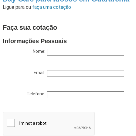
Ligue para
ou
faça uma cotação
Faça sua cotação
Informações Pessoais
Nome:
Email:
Telefone: