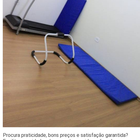
Procura praticidade, bons preços e satisfação garantida?