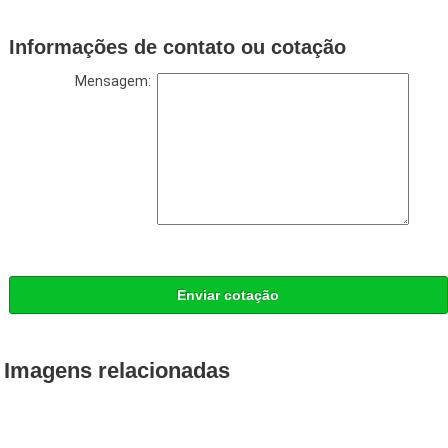
Informações de contato ou cotação
Mensagem:
Enviar cotação
Imagens relacionadas