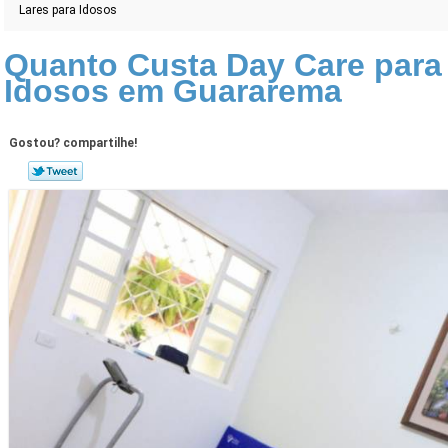
Lares para Idosos
Quanto Custa Day Care para
Idosos em Guararema
Gostou? compartilhe!