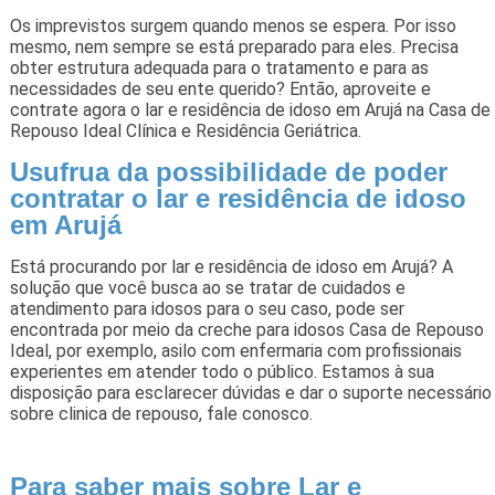
Os imprevistos surgem quando menos se espera. Por isso
mesmo, nem sempre se está preparado para eles. Precisa
obter estrutura adequada para o tratamento e para as
necessidades de seu ente querido? Então, aproveite e
contrate agora o lar e residência de idoso em Arujá na Casa de
Repouso Ideal Clínica e Residência Geriátrica.
Usufrua da possibilidade de poder
contratar o lar e residência de idoso
em Arujá
Está procurando por lar e residência de idoso em Arujá? A
solução que você busca ao se tratar de cuidados e
atendimento para idosos para o seu caso, pode ser
encontrada por meio da creche para idosos Casa de Repouso
Ideal, por exemplo, asilo com enfermaria com profissionais
experientes em atender todo o público. Estamos à sua
disposição para esclarecer dúvidas e dar o suporte necessário
sobre clinica de repouso, fale conosco.
Para saber mais sobre Lar e