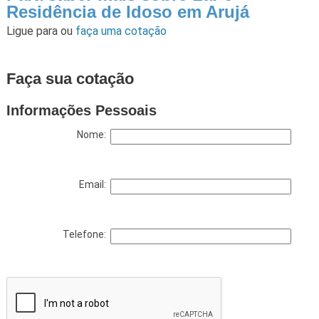
Residência de Idoso em Arujá
Ligue para
ou
faça uma cotação
Faça sua cotação
Informações Pessoais
Nome:
Email:
Telefone: