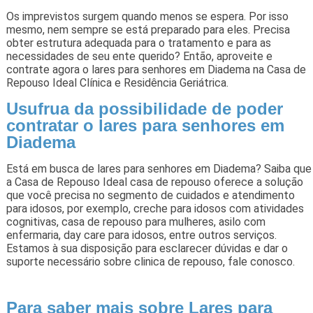
Os imprevistos surgem quando menos se espera. Por isso
mesmo, nem sempre se está preparado para eles. Precisa
obter estrutura adequada para o tratamento e para as
necessidades de seu ente querido? Então, aproveite e
contrate agora o lares para senhores em Diadema na Casa de
Repouso Ideal Clínica e Residência Geriátrica.
Usufrua da possibilidade de poder
contratar o lares para senhores em
Diadema
Está em busca de lares para senhores em Diadema? Saiba que
a Casa de Repouso Ideal casa de repouso oferece a solução
que você precisa no segmento de cuidados e atendimento
para idosos, por exemplo, creche para idosos com atividades
cognitivas, casa de repouso para mulheres, asilo com
enfermaria, day care para idosos, entre outros serviços.
Estamos à sua disposição para esclarecer dúvidas e dar o
suporte necessário sobre clinica de repouso, fale conosco.
Para saber mais sobre Lares para