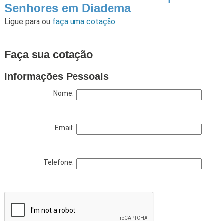
Senhores em Diadema
Ligue para
ou
faça uma cotação
Faça sua cotação
Informações Pessoais
Nome:
Email:
Telefone: