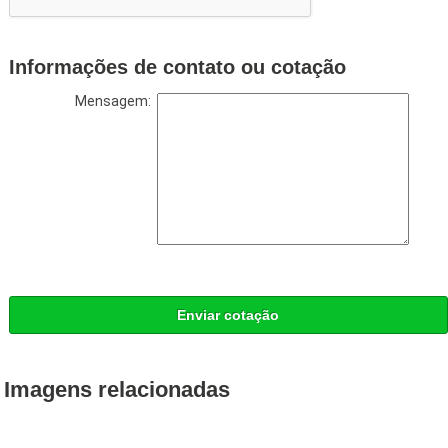
Informações de contato ou cotação
Mensagem:
Enviar cotação
Imagens relacionadas