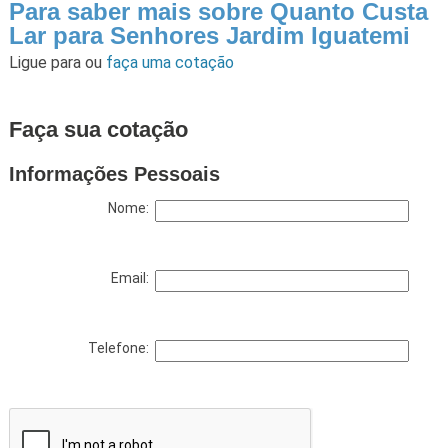
Para saber mais sobre Quanto Custa
Lar para Senhores Jardim Iguatemi
Ligue para
ou
faça uma cotação
Faça sua cotação
Informações Pessoais
Nome:
Email:
Telefone: