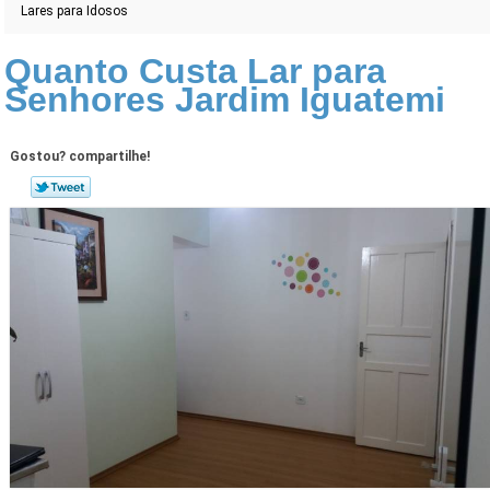
Lares para Idosos
Quanto Custa Lar para
Senhores Jardim Iguatemi
Gostou? compartilhe!