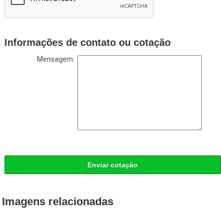
Informações de contato ou cotação
Mensagem:
Enviar cotação
Imagens relacionadas