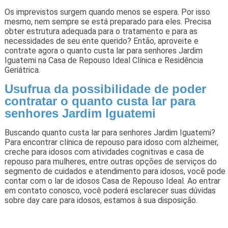
Os imprevistos surgem quando menos se espera. Por isso
mesmo, nem sempre se está preparado para eles. Precisa
obter estrutura adequada para o tratamento e para as
necessidades de seu ente querido? Então, aproveite e
contrate agora o quanto custa lar para senhores Jardim
Iguatemi na Casa de Repouso Ideal Clínica e Residência
Geriátrica.
Usufrua da possibilidade de poder
contratar o quanto custa lar para
senhores Jardim Iguatemi
Buscando quanto custa lar para senhores Jardim Iguatemi?
Para encontrar clínica de repouso para idoso com alzheimer,
creche para idosos com atividades cognitivas e casa de
repouso para mulheres, entre outras opções de serviços do
segmento de cuidados e atendimento para idosos, você pode
contar com o lar de idosos Casa de Repouso Ideal. Ao entrar
em contato conosco, você poderá esclarecer suas dúvidas
sobre day care para idosos, estamos à sua disposição.