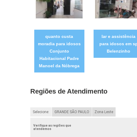
quanto custa
lar e assistência
moradia para idosos
para idosos em s
Conjunto
Belenzinho
Habitacional Padre
Manoel da Nóbrega
Regiões de Atendimento
Selecione:
GRANDE SÃO PAULO
Zona Leste
Verifique as regiões que
atendemos