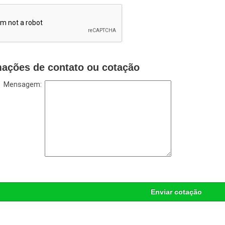
mações de contato ou cotação
Mensagem:
Enviar cotação