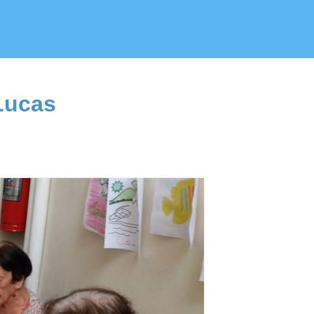
Lucas