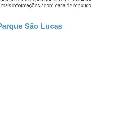
r mais informações sobre casa de repouso.
 Parque São Lucas