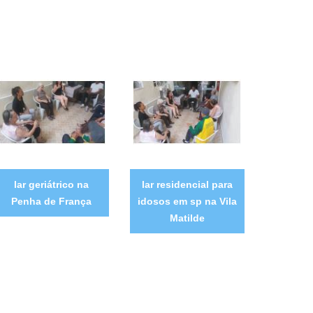
lar geriátrico na
lar residencial para
Penha de França
idosos em sp na Vila
Matilde