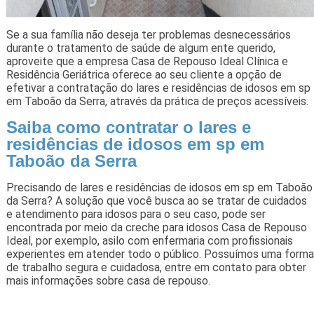
Se a sua família não deseja ter problemas desnecessários
durante o tratamento de saúde de algum ente querido,
aproveite que a empresa Casa de Repouso Ideal Clínica e
Residência Geriátrica oferece ao seu cliente a opção de
efetivar a contratação do lares e residências de idosos em sp
em Taboão da Serra, através da prática de preços acessíveis.
Saiba como contratar o lares e
residências de idosos em sp em
Taboão da Serra
Precisando de lares e residências de idosos em sp em Taboão
da Serra? A solução que você busca ao se tratar de cuidados
e atendimento para idosos para o seu caso, pode ser
encontrada por meio da creche para idosos Casa de Repouso
Ideal, por exemplo, asilo com enfermaria com profissionais
experientes em atender todo o público. Possuímos uma forma
de trabalho segura e cuidadosa, entre em contato para obter
mais informações sobre casa de repouso.