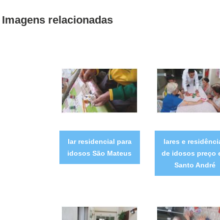
Imagens relacionadas
lar residencial para
lares e residênci
idosos São Mateus
de idosos preço
Santo André