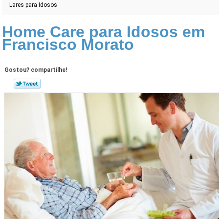
Lares para Idosos
Home Care para Idosos em
Francisco Morato
Gostou? compartilhe!