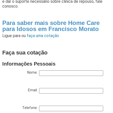
e dar o suporte necessário sobre clinica de repouso, fale
conosco.
Para saber mais sobre Home Care
para Idosos em Francisco Morato
Ligue para
ou
faça uma cotação
Faça sua cotação
Informações Pessoais
Nome:
Email:
Telefone: