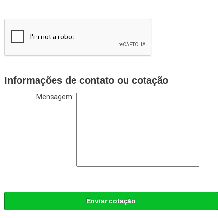
Informações de contato ou cotação
Mensagem:
Enviar cotação