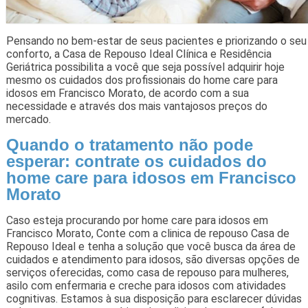
Pensando no bem-estar de seus pacientes e priorizando o seu
conforto, a Casa de Repouso Ideal Clínica e Residência
Geriátrica possibilita a você que seja possível adquirir hoje
mesmo os cuidados dos profissionais do home care para
idosos em Francisco Morato, de acordo com a sua
necessidade e através dos mais vantajosos preços do
mercado.
Quando o tratamento não pode
esperar: contrate os cuidados do
home care para idosos em Francisco
Morato
Caso esteja procurando por home care para idosos em
Francisco Morato, Conte com a clinica de repouso Casa de
Repouso Ideal e tenha a solução que você busca da área de
cuidados e atendimento para idosos, são diversas opções de
serviços oferecidas, como casa de repouso para mulheres,
asilo com enfermaria e creche para idosos com atividades
cognitivas. Estamos à sua disposição para esclarecer dúvidas