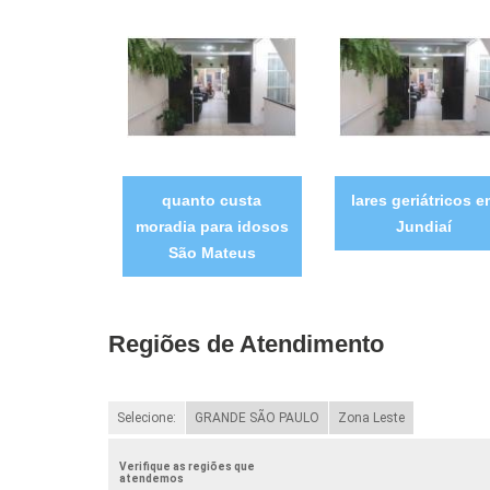
quanto custa
lares geriátricos e
moradia para idosos
Jundiaí
São Mateus
Regiões de Atendimento
Selecione:
GRANDE SÃO PAULO
Zona Leste
Verifique as regiões que
atendemos