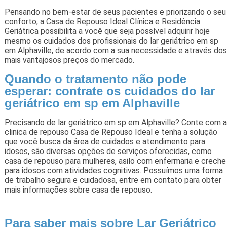
Pensando no bem-estar de seus pacientes e priorizando o seu
conforto, a Casa de Repouso Ideal Clínica e Residência
Geriátrica possibilita a você que seja possível adquirir hoje
mesmo os cuidados dos profissionais do lar geriátrico em sp
em Alphaville, de acordo com a sua necessidade e através dos
mais vantajosos preços do mercado.
Quando o tratamento não pode
esperar: contrate os cuidados do lar
geriátrico em sp em Alphaville
Precisando de lar geriátrico em sp em Alphaville? Conte com a
clinica de repouso Casa de Repouso Ideal e tenha a solução
que você busca da área de cuidados e atendimento para
idosos, são diversas opções de serviços oferecidas, como
casa de repouso para mulheres, asilo com enfermaria e creche
para idosos com atividades cognitivas. Possuímos uma forma
de trabalho segura e cuidadosa, entre em contato para obter
mais informações sobre casa de repouso.
Para saber mais sobre Lar Geriátrico