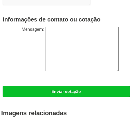
Informações de contato ou cotação
Mensagem:
Enviar cotação
Imagens relacionadas