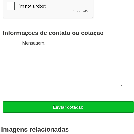
Informações de contato ou cotação
Mensagem:
Enviar cotação
Imagens relacionadas