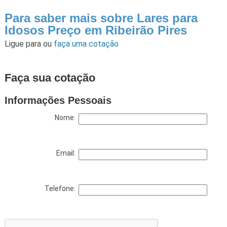
Para saber mais sobre Lares para
Idosos Preço em Ribeirão Pires
Ligue para
ou
faça uma cotação
Faça sua cotação
Informações Pessoais
Nome:
Email:
Telefone: