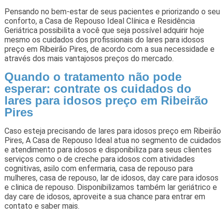
Pensando no bem-estar de seus pacientes e priorizando o seu
conforto, a Casa de Repouso Ideal Clínica e Residência
Geriátrica possibilita a você que seja possível adquirir hoje
mesmo os cuidados dos profissionais do lares para idosos
preço em Ribeirão Pires, de acordo com a sua necessidade e
através dos mais vantajosos preços do mercado.
Quando o tratamento não pode
esperar: contrate os cuidados do
lares para idosos preço em Ribeirão
Pires
Caso esteja precisando de lares para idosos preço em Ribeirão
Pires, A Casa de Repouso Ideal atua no segmento de cuidados
e atendimento para idosos e disponibiliza para seus clientes
serviços como o de creche para idosos com atividades
cognitivas, asilo com enfermaria, casa de repouso para
mulheres, casa de repouso, lar de idosos, day care para idosos
e clinica de repouso. Disponibilizamos também lar geriátrico e
day care de idosos, aproveite a sua chance para entrar em
contato e saber mais.