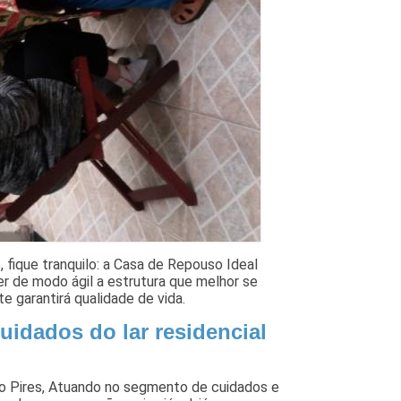
, fique tranquilo: a Casa de Repouso Ideal
er de modo ágil a estrutura que melhor se
te garantirá qualidade de vida.
uidados do lar residencial
rão Pires, Atuando no segmento de cuidados e