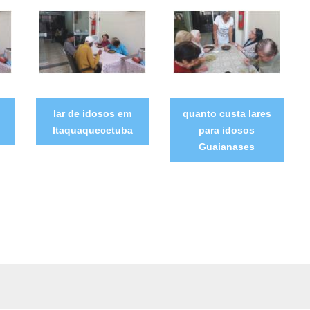
lar de idosos em
quanto custa lares
Itaquaquecetuba
para idosos
Guaianases