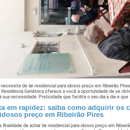
necessita de lar residencial para idosos preço em Ribeirão Pires
e Residência Geriátrica oferece a você a oportunidade de se obt
 sua necessidade. Praticidade que facilita o seu dia a dia e que 
ta em rapidez: saiba como adquirir os c
 idosos preço em Ribeirão Pires
 finalidade de achar lar residencial para idosos preço em Ribei