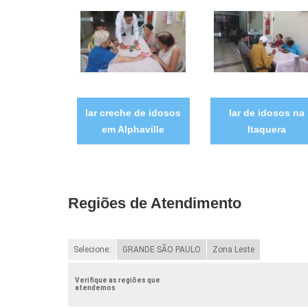
lar creche de idosos
lar de idosos na
em Alphaville
Itaquera
Regiões de Atendimento
Selecione:
GRANDE SÃO PAULO
Zona Leste
Verifique as regiões que
atendemos