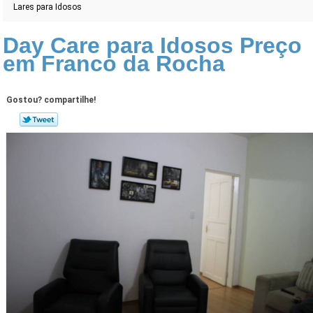
Lares para Idosos
Day Care para Idosos Preço
em Franco da Rocha
Gostou? compartilhe!