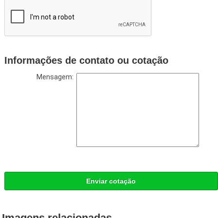
Informações de contato ou cotação
Mensagem:
Enviar cotação
Imagens relacionadas