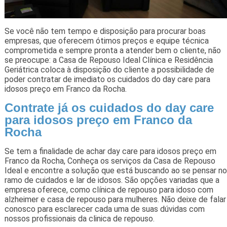
Se você não tem tempo e disposição para procurar boas
empresas, que oferecem ótimos preços e equipe técnica
comprometida e sempre pronta a atender bem o cliente, não
se preocupe: a Casa de Repouso Ideal Clínica e Residência
Geriátrica coloca à disposição do cliente a possibilidade de
poder contratar de imediato os cuidados do day care para
idosos preço em Franco da Rocha.
Contrate já os cuidados do day care
para idosos preço em Franco da
Rocha
Se tem a finalidade de achar day care para idosos preço em
Franco da Rocha, Conheça os serviços da Casa de Repouso
Ideal e encontre a solução que está buscando ao se pensar no
ramo de cuidados e lar de idosos. São opções variadas que a
empresa oferece, como clínica de repouso para idoso com
alzheimer e casa de repouso para mulheres. Não deixe de falar
conosco para esclarecer cada uma de suas dúvidas com
nossos profissionais da clinica de repouso.