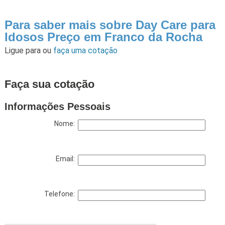
Para saber mais sobre Day Care para
Idosos Preço em Franco da Rocha
Ligue para
ou
faça uma cotação
Faça sua cotação
Informações Pessoais
Nome:
Email:
Telefone: