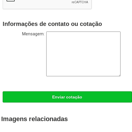
Informações de contato ou cotação
Mensagem:
Enviar cotação
Imagens relacionadas