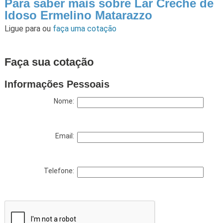
Para saber mais sobre Lar Creche de
Idoso Ermelino Matarazzo
Ligue para
ou
faça uma cotação
Faça sua cotação
Informações Pessoais
Nome:
Email:
Telefone: