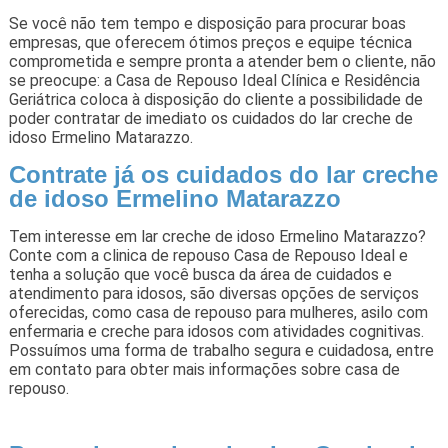
Se você não tem tempo e disposição para procurar boas
empresas, que oferecem ótimos preços e equipe técnica
comprometida e sempre pronta a atender bem o cliente, não
se preocupe: a Casa de Repouso Ideal Clínica e Residência
Geriátrica coloca à disposição do cliente a possibilidade de
poder contratar de imediato os cuidados do lar creche de
idoso Ermelino Matarazzo.
Contrate já os cuidados do lar creche
de idoso Ermelino Matarazzo
Tem interesse em lar creche de idoso Ermelino Matarazzo?
Conte com a clinica de repouso Casa de Repouso Ideal e
tenha a solução que você busca da área de cuidados e
atendimento para idosos, são diversas opções de serviços
oferecidas, como casa de repouso para mulheres, asilo com
enfermaria e creche para idosos com atividades cognitivas.
Possuímos uma forma de trabalho segura e cuidadosa, entre
em contato para obter mais informações sobre casa de
repouso.