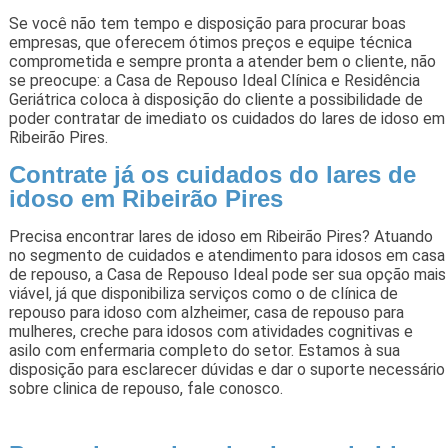
Se você não tem tempo e disposição para procurar boas
empresas, que oferecem ótimos preços e equipe técnica
comprometida e sempre pronta a atender bem o cliente, não
se preocupe: a Casa de Repouso Ideal Clínica e Residência
Geriátrica coloca à disposição do cliente a possibilidade de
poder contratar de imediato os cuidados do lares de idoso em
Ribeirão Pires.
Contrate já os cuidados do lares de
idoso em Ribeirão Pires
Precisa encontrar lares de idoso em Ribeirão Pires? Atuando
no segmento de cuidados e atendimento para idosos em casa
de repouso, a Casa de Repouso Ideal pode ser sua opção mais
viável, já que disponibiliza serviços como o de clínica de
repouso para idoso com alzheimer, casa de repouso para
mulheres, creche para idosos com atividades cognitivas e
asilo com enfermaria completo do setor. Estamos à sua
disposição para esclarecer dúvidas e dar o suporte necessário
sobre clinica de repouso, fale conosco.