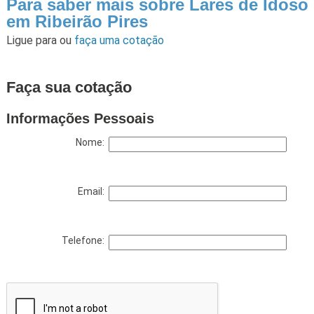
Para saber mais sobre Lares de Idoso
em Ribeirão Pires
Ligue para
ou
faça uma cotação
Faça sua cotação
Informações Pessoais
Nome:
Email:
Telefone: