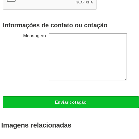
Informações de contato ou cotação
Mensagem:
Enviar cotação
Imagens relacionadas