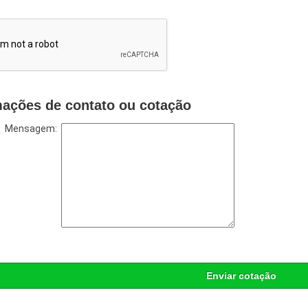
mações de contato ou cotação
Mensagem:
Enviar cotação