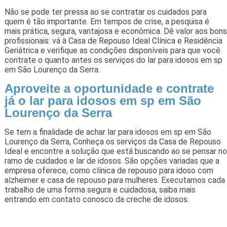
Não se pode ter pressa ao se contratar os cuidados para
quem é tão importante. Em tempos de crise, a pesquisa é
mais prática, segura, vantajosa e econômica. Dê valor aos bons
profissionais: vá à Casa de Repouso Ideal Clínica e Residência
Geriátrica e verifique as condições disponíveis para que você
contrate o quanto antes os serviços do lar para idosos em sp
em São Lourenço da Serra.
Aproveite a oportunidade e contrate
já o lar para idosos em sp em São
Lourenço da Serra
Se tem a finalidade de achar lar para idosos em sp em São
Lourenço da Serra, Conheça os serviços da Casa de Repouso
Ideal e encontre a solução que está buscando ao se pensar no
ramo de cuidados e lar de idosos. São opções variadas que a
empresa oferece, como clínica de repouso para idoso com
alzheimer e casa de repouso para mulheres. Executamos cada
trabalho de uma forma segura e cuidadosa, saiba mais
entrando em contato conosco da creche de idosos.