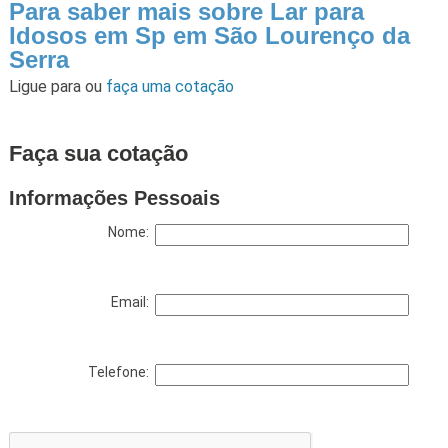
Para saber mais sobre Lar para
Idosos em Sp em São Lourenço da
Serra
Ligue para
ou
faça uma cotação
Faça sua cotação
Informações Pessoais
Nome:
Email:
Telefone: