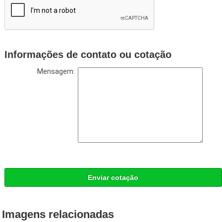
Informações de contato ou cotação
Mensagem:
Enviar cotação
Imagens relacionadas