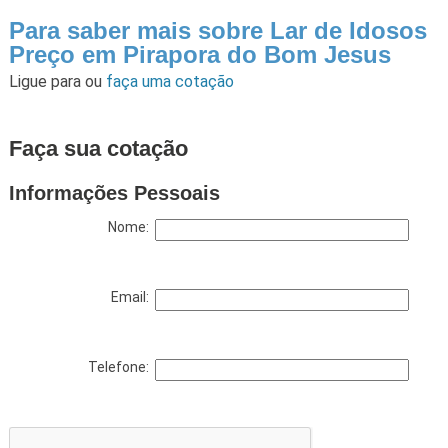
Para saber mais sobre Lar de Idosos
Preço em Pirapora do Bom Jesus
Ligue para
ou
faça uma cotação
Faça sua cotação
Informações Pessoais
Nome:
Email:
Telefone: