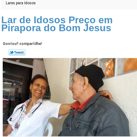
Lares para Idosos
Lar de Idosos Preço em
Pirapora do Bom Jesus
Gostou? compartilhe!