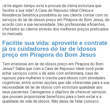
Já há algum tempo está à procura de ótima estrutura que
facilite a sua vida? A Casa de Repouso Ideal Clínica e
Residência Geriátrica possibilita ao seu cliente contar com os
serviços do lar de idosos preço em Pirapora do Bom Jesus, de
acordo com a sua necessidade. São profissionais eficientes,
ofertados ao cliente através dos melhores preços praticados
no mercado.
Facilite sua vida: aproveite e contrate
já os cuidadores do lar de idosos
preço em Pirapora do Bom Jesus
Tem interesse em lar de idosos preço em Pirapora do Bom
Jesus? Saiba que com a Casa de Repouso Ideal você pode
achar serviços como o de asilo com enfermaria, casa de
repouso para mulheres e creche para idosos com atividades
cognitivas, entre outras opções que são oferecidas para a sua
necessidade de lar de idosos com estrutura qualidade aos
seus pacientes. Carregamos o objetivo de oferecer serviços
que possam proporcionar benefícios para o bem estar e a
qualidade de vida de idosos. Não deixe de falar conosco.