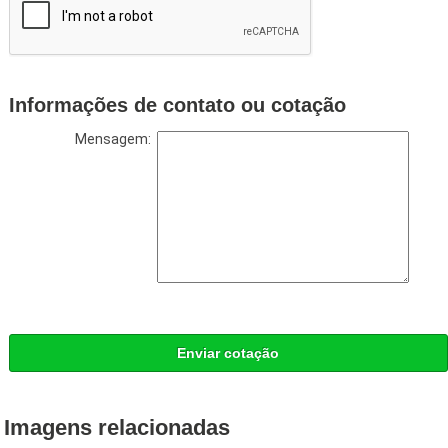
Informações de contato ou cotação
Mensagem:
Enviar cotação
Imagens relacionadas