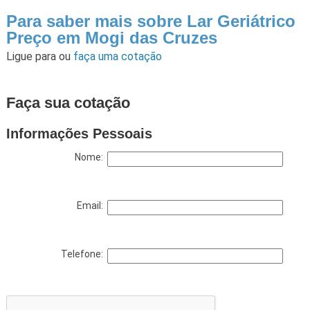
Para saber mais sobre Lar Geriátrico
Preço em Mogi das Cruzes
Ligue para
ou
faça uma cotação
Faça sua cotação
Informações Pessoais
Nome:
Email:
Telefone: