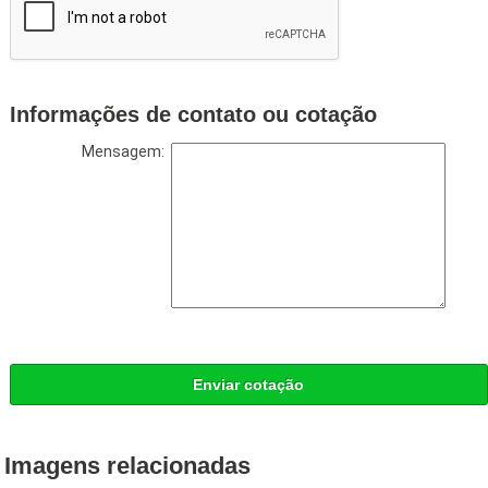
Informações de contato ou cotação
Mensagem:
Enviar cotação
Imagens relacionadas