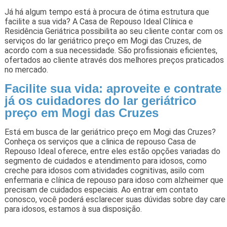
Já há algum tempo está à procura de ótima estrutura que
facilite a sua vida? A Casa de Repouso Ideal Clínica e
Residência Geriátrica possibilita ao seu cliente contar com os
serviços do lar geriátrico preço em Mogi das Cruzes, de
acordo com a sua necessidade. São profissionais eficientes,
ofertados ao cliente através dos melhores preços praticados
no mercado.
Facilite sua vida: aproveite e contrate
já os cuidadores do lar geriátrico
preço em Mogi das Cruzes
Está em busca de lar geriátrico preço em Mogi das Cruzes?
Conheça os serviços que a clinica de repouso Casa de
Repouso Ideal oferece, entre eles estão opções variadas do
segmento de cuidados e atendimento para idosos, como
creche para idosos com atividades cognitivas, asilo com
enfermaria e clínica de repouso para idoso com alzheimer que
precisam de cuidados especiais. Ao entrar em contato
conosco, você poderá esclarecer suas dúvidas sobre day care
para idosos, estamos à sua disposição.