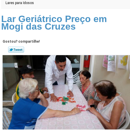
Lares para Idosos
Lar Geriátrico Preço em
Mogi das Cruzes
Gostou? compartilhe!