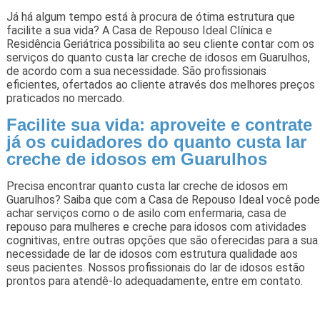
Já há algum tempo está à procura de ótima estrutura que
facilite a sua vida? A Casa de Repouso Ideal Clínica e
Residência Geriátrica possibilita ao seu cliente contar com os
serviços do quanto custa lar creche de idosos em Guarulhos,
de acordo com a sua necessidade. São profissionais
eficientes, ofertados ao cliente através dos melhores preços
praticados no mercado.
Facilite sua vida: aproveite e contrate
já os cuidadores do quanto custa lar
creche de idosos em Guarulhos
Precisa encontrar quanto custa lar creche de idosos em
Guarulhos? Saiba que com a Casa de Repouso Ideal você pode
achar serviços como o de asilo com enfermaria, casa de
repouso para mulheres e creche para idosos com atividades
cognitivas, entre outras opções que são oferecidas para a sua
necessidade de lar de idosos com estrutura qualidade aos
seus pacientes. Nossos profissionais do lar de idosos estão
prontos para atendê-lo adequadamente, entre em contato.