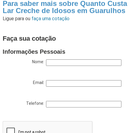
Para saber mais sobre Quanto Custa
Lar Creche de Idosos em Guarulhos
Ligue para
ou
faça uma cotação
Faça sua cotação
Informações Pessoais
Nome:
Email:
Telefone: