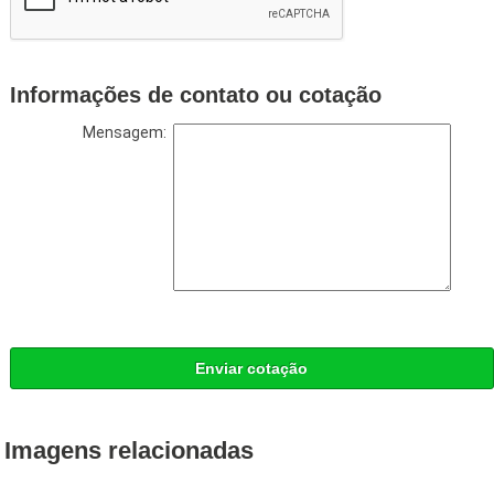
Informações de contato ou cotação
Mensagem:
Enviar cotação
Imagens relacionadas