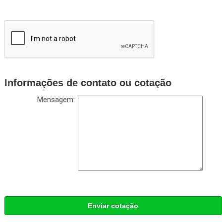
Informações de contato ou cotação
Mensagem:
Enviar cotação