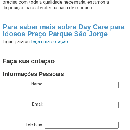
precisa com toda a qualidade necessária, estamos a
disposição para atender na casa de repouso.
Para saber mais sobre Day Care para
Idosos Preço Parque São Jorge
Ligue para
ou
faça uma cotação
Faça sua cotação
Informações Pessoais
Nome:
Email:
Telefone: