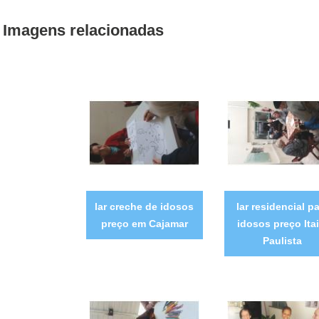
Imagens relacionadas
lar creche de idosos
lar residencial p
preço em Cajamar
idosos preço Ita
Paulista