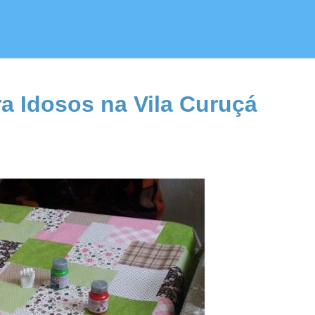
a Idosos na Vila Curuçá