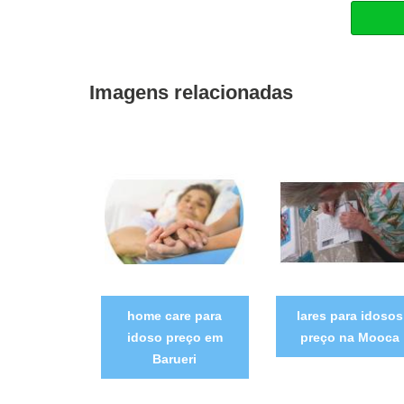
Imagens relacionadas
home care para
lares para idosos
idoso preço em
preço na Mooca
Barueri