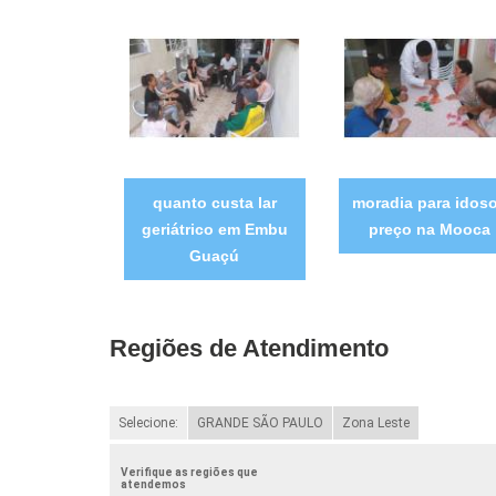
quanto custa lar
moradia para idos
geriátrico em Embu
preço na Mooca
Guaçú
Regiões de Atendimento
Selecione:
GRANDE SÃO PAULO
Zona Leste
Verifique as regiões que
atendemos