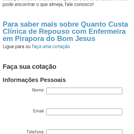
pode encontrar o que almeja, fale conosco!
Para saber mais sobre Quanto Custa
Clínica de Repouso com Enfermeira
em Pirapora do Bom Jesus
Ligue para
ou
faça uma cotação
Faça sua cotação
Informações Pessoais
Nome:
Email:
Telefone: