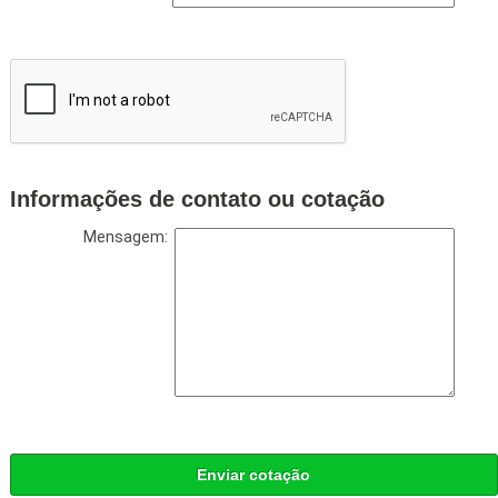
Informações de contato ou cotação
Mensagem:
Enviar cotação