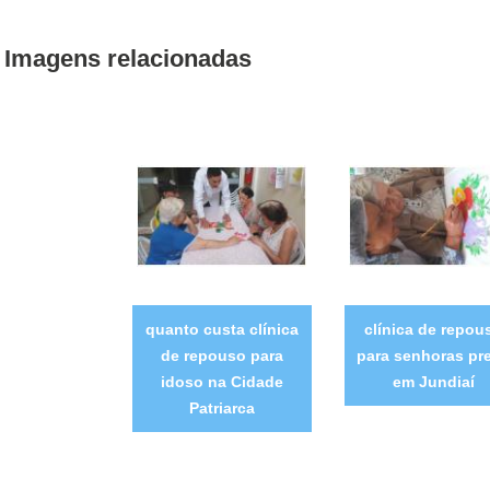
Imagens relacionadas
quanto custa clínica
clínica de repou
de repouso para
para senhoras pr
idoso na Cidade
em Jundiaí
Patriarca