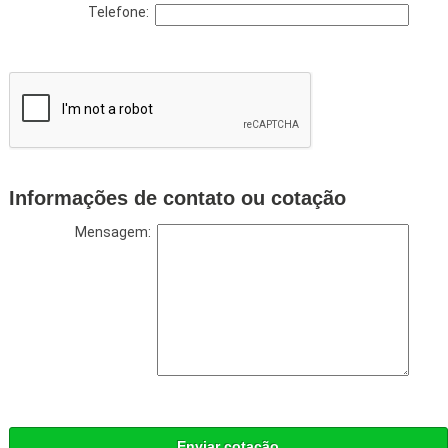
Telefone:
Informações de contato ou cotação
Mensagem:
Enviar cotação