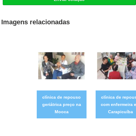
Imagens relacionadas
clínica de repouso
clínica de repou
geriátrica preço na
com enfermeira 
Mooca
Carapicuíba