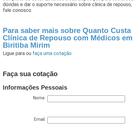
dúvidas e dar o suporte necessário sobre clinica de repouso,
fale conosco.
Para saber mais sobre Quanto Custa
Clínica de Repouso com Médicos em
Biritiba Mirim
Ligue para
ou
faça uma cotação
Faça sua cotação
Informações Pessoais
Nome:
Email: