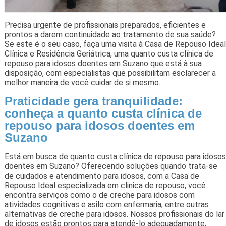
Precisa urgente de profissionais preparados, eficientes e
prontos a darem continuidade ao tratamento de sua saúde?
Se este é o seu caso, faça uma visita à Casa de Repouso Ideal
Clínica e Residência Geriátrica, uma quanto custa clínica de
repouso para idosos doentes em Suzano que está à sua
disposição, com especialistas que possibilitam esclarecer a
melhor maneira de você cuidar de si mesmo.
Praticidade gera tranquilidade:
conheça a quanto custa clínica de
repouso para idosos doentes em
Suzano
Está em busca de quanto custa clínica de repouso para idosos
doentes em Suzano? Oferecendo soluções quando trata-se
de cuidados e atendimento para idosos, com a Casa de
Repouso Ideal especializada em clinica de repouso, você
encontra serviços como o de creche para idosos com
atividades cognitivas e asilo com enfermaria, entre outras
alternativas de creche para idosos. Nossos profissionais do lar
de idosos estão prontos para atendê-lo adequadamente,