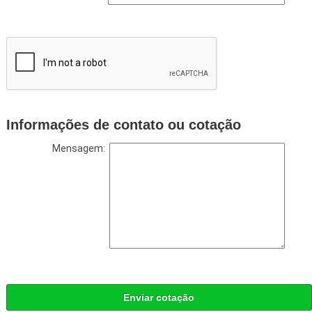
Informações de contato ou cotação
Mensagem:
Enviar cotação