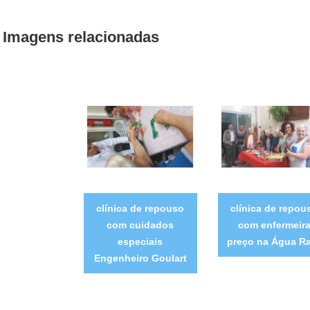
Imagens relacionadas
clínica de repouso
clínica de repou
com cuidados
com enfermeir
especiais
preço na Água R
Engenheiro Goulart