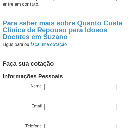
entre em contato.
Para saber mais sobre Quanto Custa
Clínica de Repouso para Idosos
Doentes em Suzano
Ligue para
ou
faça uma cotação
Faça sua cotação
Informações Pessoais
Nome:
Email:
Telefone: