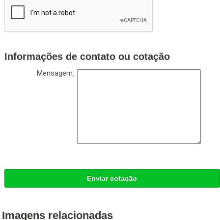
Informações de contato ou cotação
Mensagem:
Enviar cotação
Imagens relacionadas