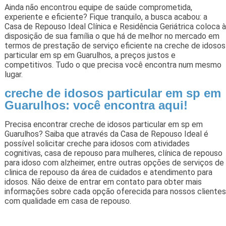
Ainda não encontrou equipe de saúde comprometida,
experiente e eficiente? Fique tranquilo, a busca acabou: a
Casa de Repouso Ideal Clínica e Residência Geriátrica coloca à
disposição de sua família o que há de melhor no mercado em
termos de prestação de serviço eficiente na creche de idosos
particular em sp em Guarulhos, a preços justos e
competitivos. Tudo o que precisa você encontra num mesmo
lugar.
creche de idosos particular em sp em
Guarulhos: você encontra aqui!
Precisa encontrar creche de idosos particular em sp em
Guarulhos? Saiba que através da Casa de Repouso Ideal é
possível solicitar creche para idosos com atividades
cognitivas, casa de repouso para mulheres, clínica de repouso
para idoso com alzheimer, entre outras opções de serviços de
clinica de repouso da área de cuidados e atendimento para
idosos. Não deixe de entrar em contato para obter mais
informações sobre cada opção oferecida para nossos clientes
com qualidade em casa de repouso.