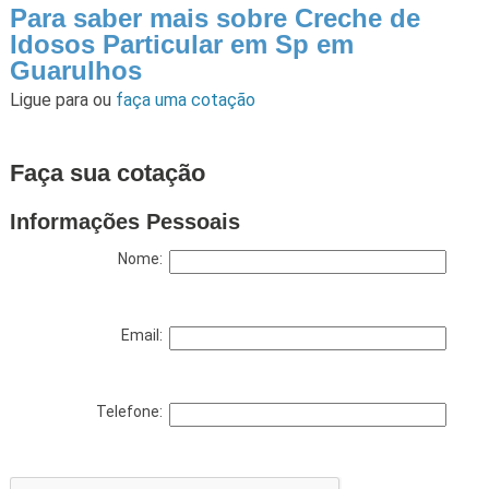
Para saber mais sobre Creche de
Idosos Particular em Sp em
Guarulhos
Ligue para
ou
faça uma cotação
Faça sua cotação
Informações Pessoais
Nome:
Email:
Telefone: