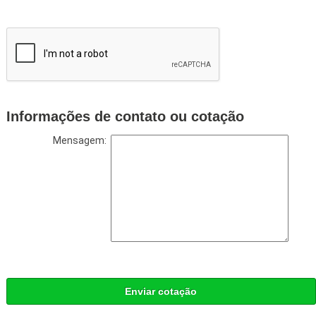
Informações de contato ou cotação
Mensagem:
Enviar cotação