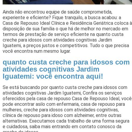
Ainda não encontrou equipe de saúde comprometida,
experiente e eficiente? Fique tranquilo, a busca acabou: a
Casa de Repouso Ideal Clínica e Residência Geriátrica coloca à
disposição de sua família o que há de melhor no mercado em
termos de prestação de serviço eficiente na quanto custa
creche para idosos com atividades cognitivas Jardim
Iguatemi, a preços justos e competitivos. Tudo o que precisa
você encontra num mesmo lugar.
quanto custa creche para idosos com
atividades cognitivas Jardim
Iguatemi: você encontra aqui!
Se está buscando por quanto custa creche para idosos com
atividades cognitivas Jardim Iguatemi, Confira os serviços
oferecidos pela casa de repouso Casa de Repouso Ideal, você
pode encontrar asilo com enfermaria, casa de repouso para
mulheres, creche para idosos com atividades cognitivas,
clínica de repouso para idoso com alzheimer, entre outras
alternativas. Executamos cada trabalho de uma forma segura
e cuidadosa, saiba mais entrando em contato conosco da