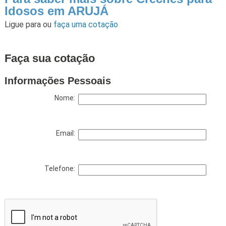
Idosos em ARUJÁ
Ligue para
ou
faça uma cotação
Faça sua cotação
Informações Pessoais
Nome:
Email:
Telefone: