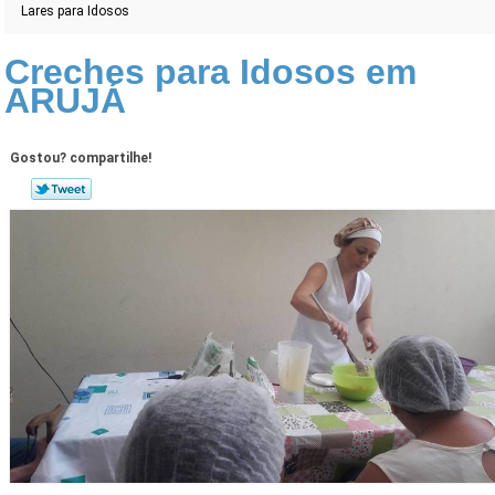
Lares para Idosos
Creches para Idosos em
ARUJÁ
Gostou? compartilhe!