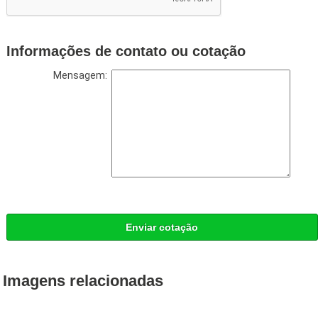
Informações de contato ou cotação
Mensagem:
Enviar cotação
Imagens relacionadas