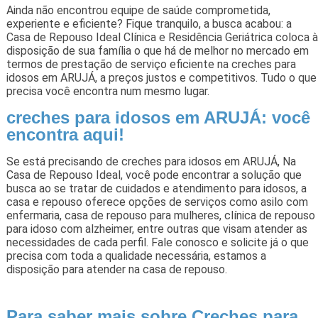
Ainda não encontrou equipe de saúde comprometida,
experiente e eficiente? Fique tranquilo, a busca acabou: a
Casa de Repouso Ideal Clínica e Residência Geriátrica coloca à
disposição de sua família o que há de melhor no mercado em
termos de prestação de serviço eficiente na creches para
idosos em ARUJÁ, a preços justos e competitivos. Tudo o que
precisa você encontra num mesmo lugar.
creches para idosos em ARUJÁ: você
encontra aqui!
Se está precisando de creches para idosos em ARUJÁ, Na
Casa de Repouso Ideal, você pode encontrar a solução que
busca ao se tratar de cuidados e atendimento para idosos, a
casa e repouso oferece opções de serviços como asilo com
enfermaria, casa de repouso para mulheres, clínica de repouso
para idoso com alzheimer, entre outras que visam atender as
necessidades de cada perfil. Fale conosco e solicite já o que
precisa com toda a qualidade necessária, estamos a
disposição para atender na casa de repouso.
Para saber mais sobre Creches para