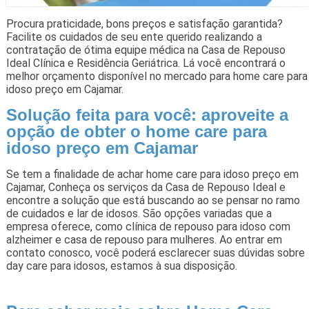
Procura praticidade, bons preços e satisfação garantida?
Facilite os cuidados de seu ente querido realizando a
contratação de ótima equipe médica na Casa de Repouso
Ideal Clínica e Residência Geriátrica. Lá você encontrará o
melhor orçamento disponível no mercado para home care para
idoso preço em Cajamar.
Solução feita para você: aproveite a
opção de obter o home care para
idoso preço em Cajamar
Se tem a finalidade de achar home care para idoso preço em
Cajamar, Conheça os serviços da Casa de Repouso Ideal e
encontre a solução que está buscando ao se pensar no ramo
de cuidados e lar de idosos. São opções variadas que a
empresa oferece, como clínica de repouso para idoso com
alzheimer e casa de repouso para mulheres. Ao entrar em
contato conosco, você poderá esclarecer suas dúvidas sobre
day care para idosos, estamos à sua disposição.