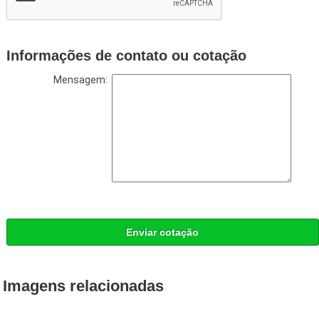
Informações de contato ou cotação
Mensagem:
Enviar cotação
Imagens relacionadas