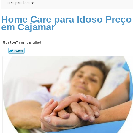
Lares para Idosos
Home Care para Idoso Preço
em Cajamar
Gostou? compartilhe!