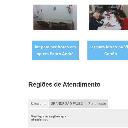
lar para senhores em
lar para idoso na Vi
sp em Santo André
Carrão
Regiões de Atendimento
Selecione:
GRANDE SÃO PAULO
Zona Leste
Verifique as regiões que
atendemos