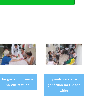
lar geriátrico preço
quanto custa lar
na Vila Matilde
geriátrico na Cidade
Líder