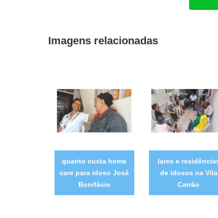
Imagens relacionadas
quanto custa home
lares e residência
care para idoso José
de idosos na Vila
Bonifácio
Carrão