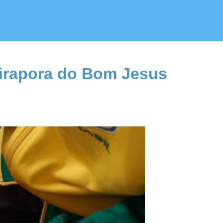
Pirapora do Bom Jesus