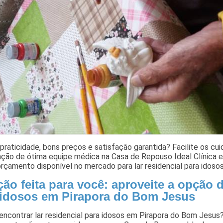
praticidade, bons preços e satisfação garantida? Facilite os cu
ção de ótima equipe médica na Casa de Repouso Ideal Clínica e 
rçamento disponível no mercado para lar residencial para idos
ão feita para você: aproveite a opção d
 idosos em Pirapora do Bom Jesus
 encontrar lar residencial para idosos em Pirapora do Bom Jesu