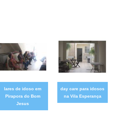
lares de idoso em
day care para idosos
Pirapora do Bom
na Vila Esperança
Jesus