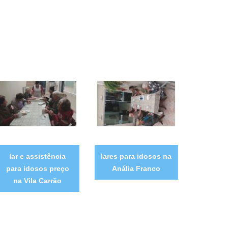
lar e assistência
lares para idosos na
para idosos preço
Anália Franco
na Vila Carrão