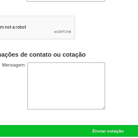
mações de contato ou cotação
Mensagem:
Enviar cotação