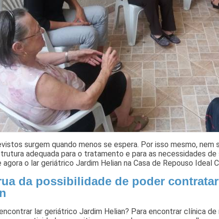
evistos surgem quando menos se espera. Por isso mesmo, nem s
trutura adequada para o tratamento e para as necessidades de 
 agora o lar geriátrico Jardim Helian na Casa de Repouso Ideal Cl
ua da possibilidade de poder contratar 
an
encontrar lar geriátrico Jardim Helian? Para encontrar clínica d