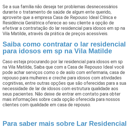
Se a sua família não deseja ter problemas desnecessários
durante o tratamento de saúde de algum ente querido,
aproveite que a empresa Casa de Repouso Ideal Clínica e
Residência Geriátrica oferece ao seu cliente a opção de
efetivar a contratação do lar residencial para idosos em sp na
Vila Matilde, através da prática de preços acessíveis.
Saiba como contratar o lar residencial
para idosos em sp na Vila Matilde
Caso esteja procurando por lar residencial para idosos em sp
na Vila Matilde, Saiba que com a Casa de Repouso Ideal você
pode achar serviços como o de asilo com enfermaria, casa de
repouso para mulheres e creche para idosos com atividades
cognitivas, entre outras opções que são oferecidas para a sua
necessidade de lar de idosos com estrutura qualidade aos
seus pacientes. Não deixe de entrar em contato para obter
mais informações sobre cada opção oferecida para nossos
clientes com qualidade em casa de repouso.
Para saber mais sobre Lar Residencial