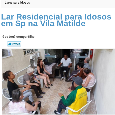
Lares para Idosos
Lar Residencial para Idosos
em Sp na Vila Matilde
Gostou? compartilhe!