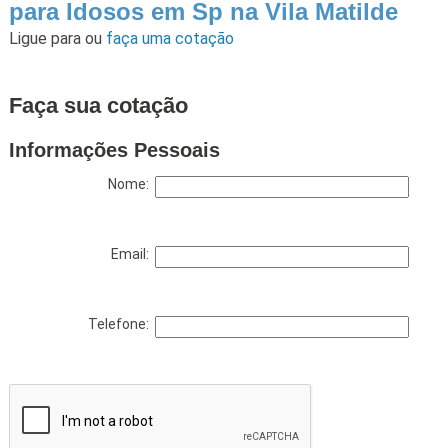
para Idosos em Sp na Vila Matilde
Ligue para
ou
faça uma cotação
Faça sua cotação
Informações Pessoais
Nome:
Email:
Telefone: