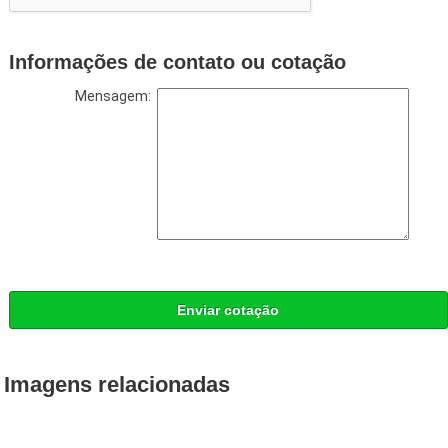
Informações de contato ou cotação
Mensagem:
Enviar cotação
Imagens relacionadas