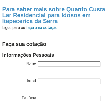
Para saber mais sobre Quanto Custa
Lar Residencial para Idosos em
Itapecerica da Serra
Ligue para
ou
faça uma cotação
Faça sua cotação
Informações Pessoais
Nome:
Email:
Telefone: