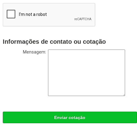
Informações de contato ou cotação
Mensagem:
Enviar cotação