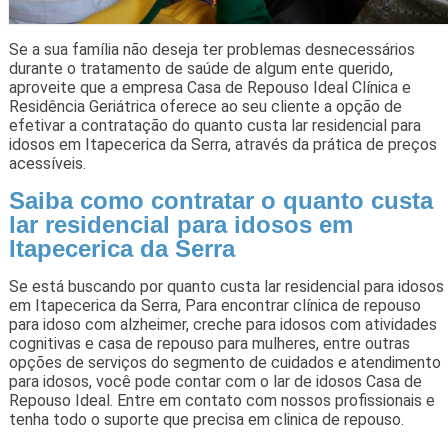
Se a sua família não deseja ter problemas desnecessários
durante o tratamento de saúde de algum ente querido,
aproveite que a empresa Casa de Repouso Ideal Clínica e
Residência Geriátrica oferece ao seu cliente a opção de
efetivar a contratação do quanto custa lar residencial para
idosos em Itapecerica da Serra, através da prática de preços
acessíveis.
Saiba como contratar o quanto custa
lar residencial para idosos em
Itapecerica da Serra
Se está buscando por quanto custa lar residencial para idosos
em Itapecerica da Serra, Para encontrar clínica de repouso
para idoso com alzheimer, creche para idosos com atividades
cognitivas e casa de repouso para mulheres, entre outras
opções de serviços do segmento de cuidados e atendimento
para idosos, você pode contar com o lar de idosos Casa de
Repouso Ideal. Entre em contato com nossos profissionais e
tenha todo o suporte que precisa em clinica de repouso.