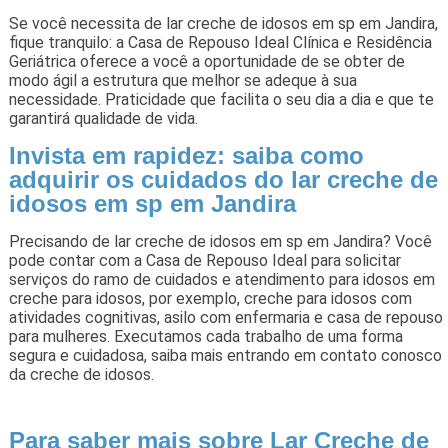
Se você necessita de lar creche de idosos em sp em Jandira,
fique tranquilo: a Casa de Repouso Ideal Clínica e Residência
Geriátrica oferece a você a oportunidade de se obter de
modo ágil a estrutura que melhor se adeque à sua
necessidade. Praticidade que facilita o seu dia a dia e que te
garantirá qualidade de vida.
Invista em rapidez: saiba como
adquirir os cuidados do lar creche de
idosos em sp em Jandira
Precisando de lar creche de idosos em sp em Jandira? Você
pode contar com a Casa de Repouso Ideal para solicitar
serviços do ramo de cuidados e atendimento para idosos em
creche para idosos, por exemplo, creche para idosos com
atividades cognitivas, asilo com enfermaria e casa de repouso
para mulheres. Executamos cada trabalho de uma forma
segura e cuidadosa, saiba mais entrando em contato conosco
da creche de idosos.
Para saber mais sobre Lar Creche de