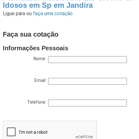
Idosos em Sp em Jandira
Ligue para
ou
faça uma cotação
Faça sua cotação
Informações Pessoais
Nome:
Email:
Telefone: