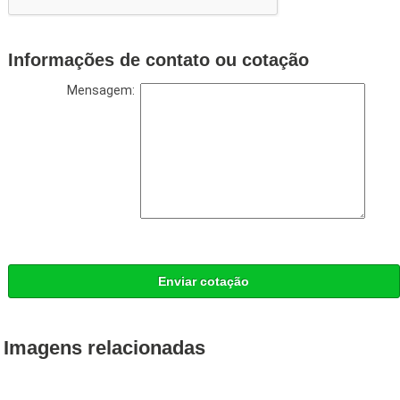
Informações de contato ou cotação
Mensagem:
Enviar cotação
Imagens relacionadas