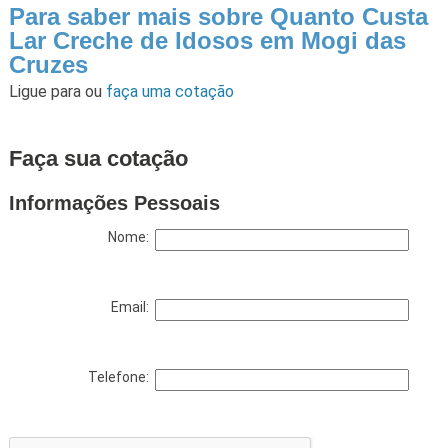
Para saber mais sobre Quanto Custa
Lar Creche de Idosos em Mogi das
Cruzes
Ligue para
ou
faça uma cotação
Faça sua cotação
Informações Pessoais
Nome:
Email:
Telefone: