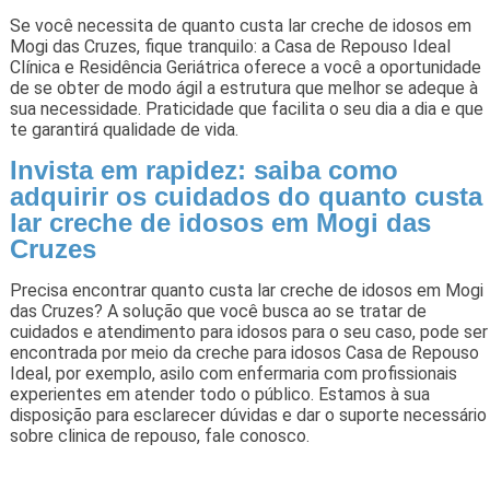
Se você necessita de quanto custa lar creche de idosos em
Mogi das Cruzes, fique tranquilo: a Casa de Repouso Ideal
Clínica e Residência Geriátrica oferece a você a oportunidade
de se obter de modo ágil a estrutura que melhor se adeque à
sua necessidade. Praticidade que facilita o seu dia a dia e que
te garantirá qualidade de vida.
Invista em rapidez: saiba como
adquirir os cuidados do quanto custa
lar creche de idosos em Mogi das
Cruzes
Precisa encontrar quanto custa lar creche de idosos em Mogi
das Cruzes? A solução que você busca ao se tratar de
cuidados e atendimento para idosos para o seu caso, pode ser
encontrada por meio da creche para idosos Casa de Repouso
Ideal, por exemplo, asilo com enfermaria com profissionais
experientes em atender todo o público. Estamos à sua
disposição para esclarecer dúvidas e dar o suporte necessário
sobre clinica de repouso, fale conosco.