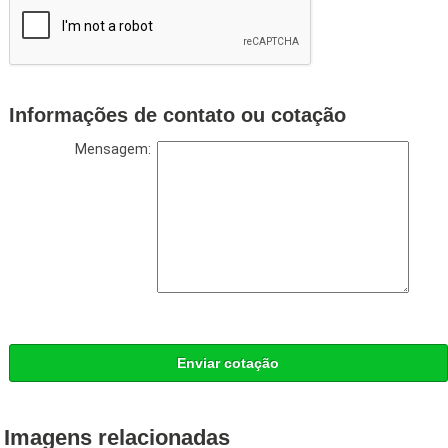
Informações de contato ou cotação
Mensagem:
Enviar cotação
Imagens relacionadas