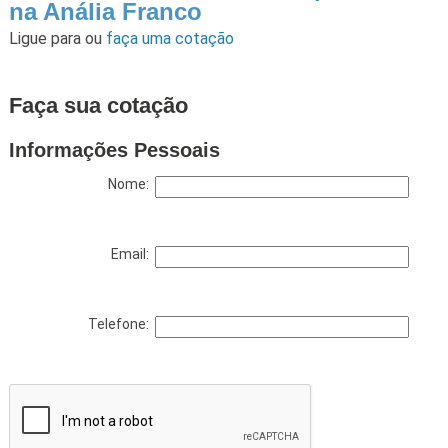
na Anália Franco
Ligue para
ou
faça uma cotação
Faça sua cotação
Informações Pessoais
Nome:
Email:
Telefone: