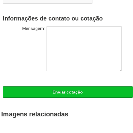
Informações de contato ou cotação
Mensagem:
Enviar cotação
Imagens relacionadas