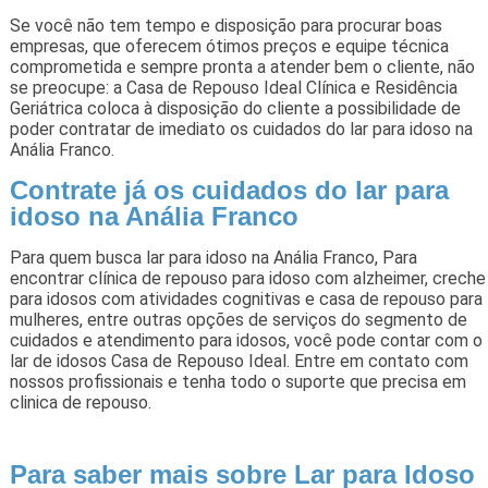
Se você não tem tempo e disposição para procurar boas
empresas, que oferecem ótimos preços e equipe técnica
comprometida e sempre pronta a atender bem o cliente, não
se preocupe: a Casa de Repouso Ideal Clínica e Residência
Geriátrica coloca à disposição do cliente a possibilidade de
poder contratar de imediato os cuidados do lar para idoso na
Anália Franco.
Contrate já os cuidados do lar para
idoso na Anália Franco
Para quem busca lar para idoso na Anália Franco, Para
encontrar clínica de repouso para idoso com alzheimer, creche
para idosos com atividades cognitivas e casa de repouso para
mulheres, entre outras opções de serviços do segmento de
cuidados e atendimento para idosos, você pode contar com o
lar de idosos Casa de Repouso Ideal. Entre em contato com
nossos profissionais e tenha todo o suporte que precisa em
clinica de repouso.
Para saber mais sobre Lar para Idoso