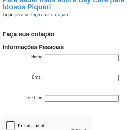
Idosos Piqueri
Ligue para
ou
faça uma cotação
Faça sua cotação
Informações Pessoais
Nome:
Email:
Telefone: