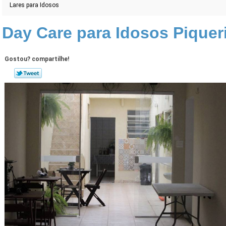
Lares para Idosos
Day Care para Idosos Piquer
Gostou? compartilhe!