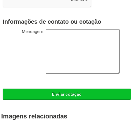
Informações de contato ou cotação
Mensagem:
Enviar cotação
Imagens relacionadas